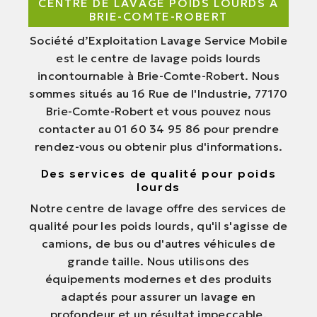
CENTRE DE LAVAGE POIDS LOURDS À
BRIE-COMTE-ROBERT
Société d’Exploitation Lavage Service Mobile
est le centre de lavage poids lourds
incontournable à Brie-Comte-Robert. Nous
sommes situés au 16 Rue de l'Industrie, 77170
Brie-Comte-Robert et vous pouvez nous
contacter au 01 60 34 95 86 pour prendre
rendez-vous ou obtenir plus d'informations.
Des services de qualité pour poids
lourds
Notre centre de lavage offre des services de
qualité pour les poids lourds, qu'il s'agisse de
camions, de bus ou d'autres véhicules de
grande taille. Nous utilisons des
équipements modernes et des produits
adaptés pour assurer un lavage en
profondeur et un résultat impeccable.