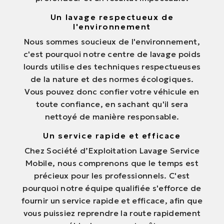
Un lavage respectueux de
l'environnement
Nous sommes soucieux de l'environnement,
c'est pourquoi notre centre de lavage poids
lourds utilise des techniques respectueuses
de la nature et des normes écologiques.
Vous pouvez donc confier votre véhicule en
toute confiance, en sachant qu'il sera
nettoyé de manière responsable.
Un service rapide et efficace
Chez Société d’Exploitation Lavage Service
Mobile, nous comprenons que le temps est
précieux pour les professionnels. C'est
pourquoi notre équipe qualifiée s'efforce de
fournir un service rapide et efficace, afin que
vous puissiez reprendre la route rapidement