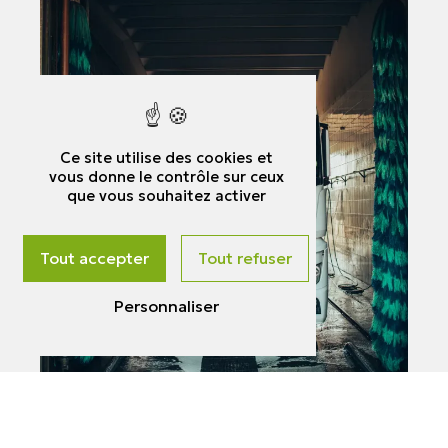
Ce site utilise des cookies et
vous donne le contrôle sur ceux
que vous souhaitez activer
Tout accepter
Tout refuser
Personnaliser