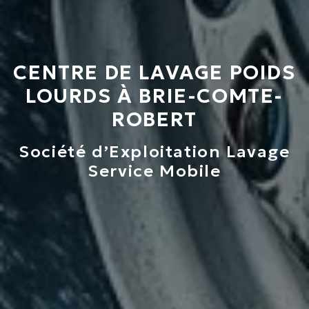
CENTRE DE LAVAGE POIDS
LOURDS À BRIE-COMTE-
ROBERT
Société d’Exploitation Lavage
Service Mobile