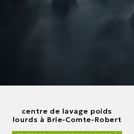
centre de lavage poids
lourds à Brie-Comte-Robert