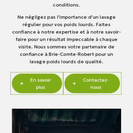
conditions.
Ne négligez pas l'importance d'un lavage
régulier pour vos poids lourds. Faites
confiance à notre expertise et à notre savoir-
faire pour un résultat impeccable à chaque
visite. Nous sommes votre partenaire de
confiance à Brie-Comte-Robert pour un
lavage poids lourds de qualité.
En savoir
Contactez-
plus
nous