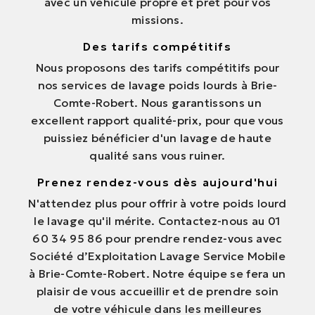
avec un véhicule propre et prêt pour vos
missions.
Des tarifs compétitifs
Nous proposons des tarifs compétitifs pour
nos services de lavage poids lourds à Brie-
Comte-Robert. Nous garantissons un
excellent rapport qualité-prix, pour que vous
puissiez bénéficier d'un lavage de haute
qualité sans vous ruiner.
Prenez rendez-vous dès aujourd'hui
N'attendez plus pour offrir à votre poids lourd
le lavage qu'il mérite. Contactez-nous au 01
60 34 95 86 pour prendre rendez-vous avec
Société d’Exploitation Lavage Service Mobile
à Brie-Comte-Robert. Notre équipe se fera un
plaisir de vous accueillir et de prendre soin
de votre véhicule dans les meilleures