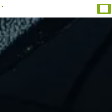
Panneau de gestion des cookies